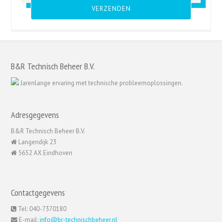
B&R Technisch Beheer B.V.
Jarenlange ervaring met technische probleemoplossingen.
Adresgegevens
B&R Technisch Beheer B.V.
Langendijk 23
5652 AX Eindhoven
Contactgegevens
Tel: 040-7370180
E-mail:
info@br-technischbeheer.nl