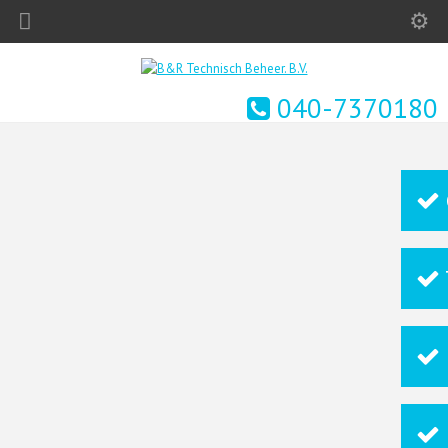
040-7370180