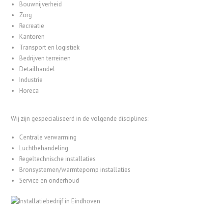
Bouwnijverheid
Zorg
Recreatie
Kantoren
Transport en logistiek
Bedrijven terreinen
Detailhandel
Industrie
Horeca
Wij zijn gespecialiseerd in de volgende disciplines:
Centrale verwarming
Luchtbehandeling
Regeltechnische installaties
Bronsystemen/warmtepomp installaties
Service en onderhoud