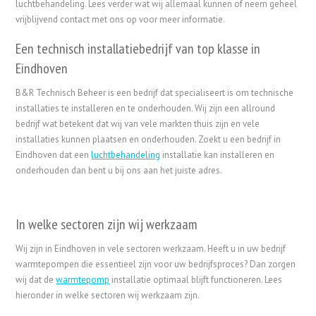
luchtbehandeling. Lees verder wat wij allemaal kunnen of neem geheel
vrijblijvend contact met ons op voor meer informatie.
Een technisch installatiebedrijf van top klasse in
Eindhoven
B&R Technisch Beheer is een bedrijf dat specialiseert is om technische
installaties te installeren en te onderhouden. Wij zijn een allround
bedrijf wat betekent dat wij van vele markten thuis zijn en vele
installaties kunnen plaatsen en onderhouden. Zoekt u een bedrijf in
Eindhoven dat een
luchtbehandeling
installatie kan installeren en
onderhouden dan bent u bij ons aan het juiste adres.
In welke sectoren zijn wij werkzaam
Wij zijn in Eindhoven in vele sectoren werkzaam. Heeft u in uw bedrijf
warmtepompen die essentieel zijn voor uw bedrijfsproces? Dan zorgen
wij dat de
warmtepomp
installatie optimaal blijft functioneren. Lees
hieronder in welke sectoren wij werkzaam zijn.