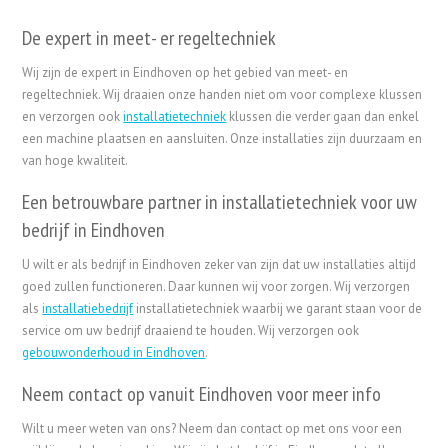
De expert in meet- er regeltechniek
Wij zijn de expert in Eindhoven op het gebied van meet- en
regeltechniek. Wij draaien onze handen niet om voor complexe klussen
en verzorgen ook
installatietechniek
klussen die verder gaan dan enkel
een machine plaatsen en aansluiten. Onze installaties zijn duurzaam en
van hoge kwaliteit.
Een betrouwbare partner in installatietechniek voor uw
bedrijf in Eindhoven
U wilt er als bedrijf in Eindhoven zeker van zijn dat uw installaties altijd
goed zullen functioneren. Daar kunnen wij voor zorgen. Wij verzorgen
als
installatiebedrijf
installatietechniek waarbij we garant staan voor de
service om uw bedrijf draaiend te houden. Wij verzorgen ook
gebouwonderhoud in Eindhoven
.
Neem contact op vanuit Eindhoven voor meer info
Wilt u meer weten van ons? Neem dan contact op met ons voor een